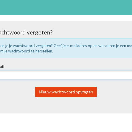
chtwoord vergeten?
en je je wachtwoord vergeten? Geef je e-mailadres op en we sturen je een ma
m je wachtwoord te herstellen.
ail
Nieuw wachtwoord opvragen