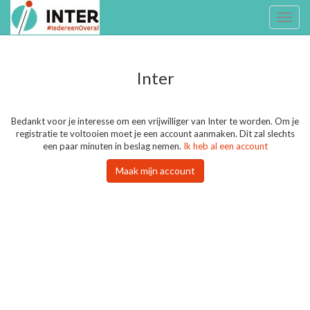
Toggl
naviga
Inter
Bedankt voor je interesse om een vrijwilliger van Inter te worden. Om je
registratie te voltooien moet je een account aanmaken. Dit zal slechts
een paar minuten in beslag nemen.
Ik heb al een account
Maak mijn account