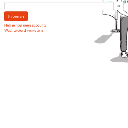
Inloggen
Heb je nog geen account?
Wachtwoord vergeten?